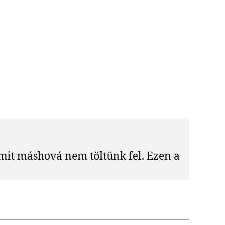
mit máshová nem töltünk fel. Ezen a