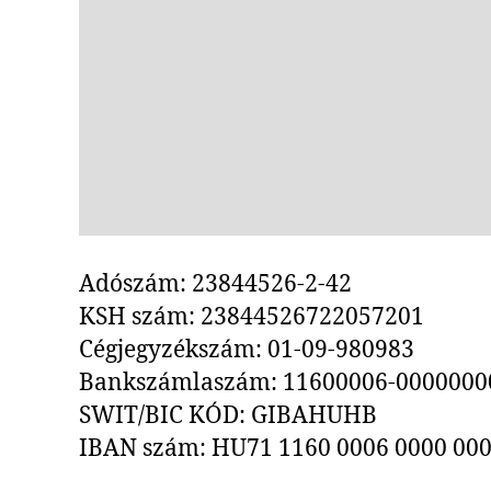
Adószám: 23844526-2-42
KSH szám: 23844526722057201
Cégjegyzékszám: 01-09-980983
Bankszámlaszám: 11600006-0000000
SWIT/BIC KÓD: GIBAHUHB
IBAN szám: HU71 1160 0006 0000 000